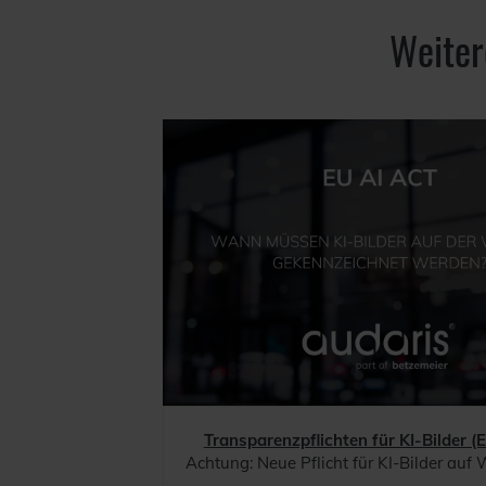
Weiter
Transparenzpflichten für KI-Bilder (
Achtung: Neue Pflicht für KI-Bilder auf Webseite