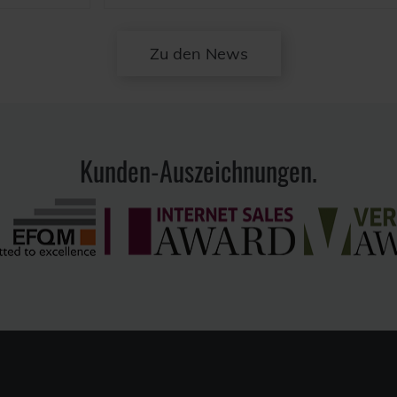
Zu den News
Kunden-Auszeichnungen.