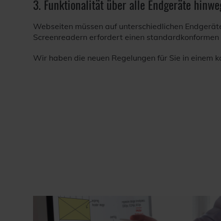
3. Funktionalität über alle Endgeräte hinwe
Webseiten müssen auf unterschiedlichen Endgeräten 
Screenreadern erfordert einen standardkonformen
Wir haben die neuen Regelungen für Sie in einem