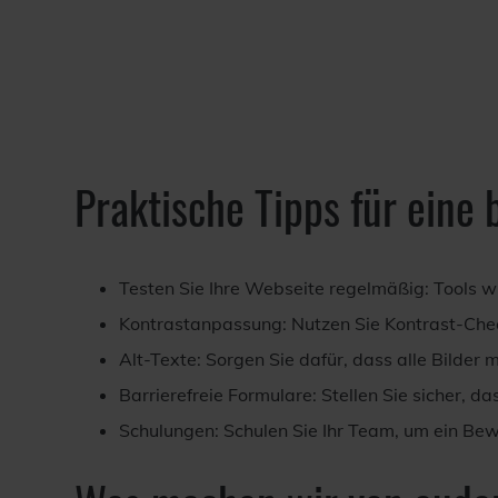
Praktische Tipps für eine 
Testen Sie Ihre Webseite regelmäßig: Tools w
Kontrastanpassung: Nutzen Sie Kontrast-Chec
Alt-Texte: Sorgen Sie dafür, dass alle Bilder 
Barrierefreie Formulare: Stellen Sie sicher, da
Schulungen: Schulen Sie Ihr Team, um ein Bewu