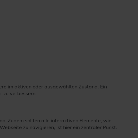
ere im aktiven oder ausgewählten Zustand. Ein
r zu verbessern.
ion. Zudem sollten alle interaktiven Elemente, wie
bseite zu navigieren, ist hier ein zentraler Punkt.