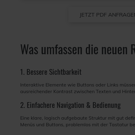
JETZT PDF ANFRAGE
Was umfassen die neuen 
1. Bessere Sichtbarkeit
Interaktive Elemente wie Buttons oder Links müsse
ausreichender Kontrast zwischen Texten und Hinterg
2. Einfachere Navigation & Bedienung
Eine klare, logisch aufgebaute Struktur mit gut defi
Menüs und Buttons, problemlos mit der Tastatur bed