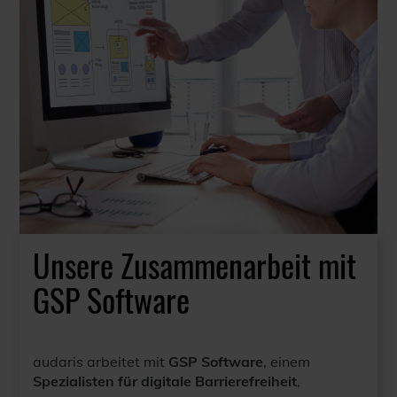
Unsere Zusammenarbeit mit
GSP Software
audaris arbeitet mit
GSP Software
, einem
Spezialisten für digitale Barrierefreiheit
,