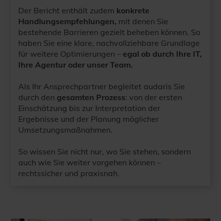
Der Bericht enthält zudem
konkrete
Handlungsempfehlungen,
mit denen Sie
bestehende Barrieren gezielt beheben können. So
haben Sie eine klare, nachvollziehbare Grundlage
für weitere Optimierungen –
egal ob durch Ihre IT,
Ihre Agentur oder unser Team.
Als Ihr Ansprechpartner begleitet audaris Sie
durch den
gesamten Prozess
: von der ersten
Einschätzung bis zur Interpretation der
Ergebnisse und der Planung möglicher
Umsetzungsmaßnahmen.
So wissen Sie nicht nur, wo Sie stehen, sondern
auch wie Sie weiter vorgehen können –
rechtssicher und praxisnah.