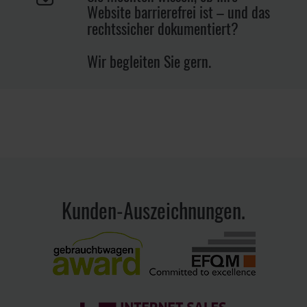
Website barrierefrei ist – und das
rechtssicher dokumentiert?
Wir begleiten Sie gern.
Kunden-Auszeichnungen.