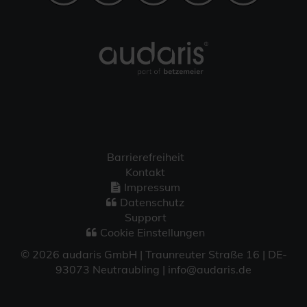
Barrierefreiheit
Kontakt
Impressum
Datenschutz
Support
Cookie Einstellungen
© 2026 audaris GmbH | Traunreuter Straße 16 | DE-
93073 Neutraubling | info@audaris.de