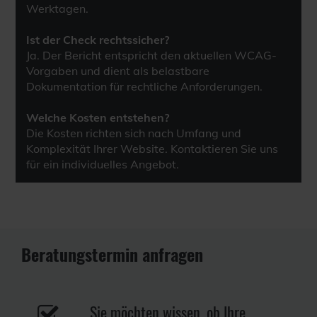
Werktagen.
Ist der Check rechtssicher?
Ja. Der Bericht entspricht den aktuellen WCAG-
Vorgaben und dient als belastbare
Dokumentation für rechtliche Anforderungen.
Welche Kosten entstehen?
Die Kosten richten sich nach Umfang und
Komplexität Ihrer Website. Kontaktieren Sie uns
für ein individuelles Angebot.
Beratungstermin anfragen
Sie möchten wissen, ob Ihre