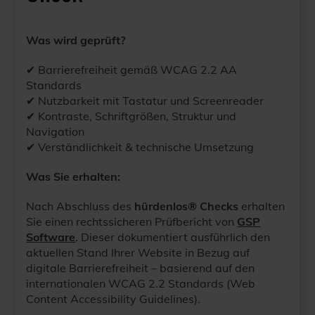
Was wird geprüft?
✔ Barrierefreiheit gemäß WCAG 2.2 AA
Standards
✔ Nutzbarkeit mit Tastatur und Screenreader
✔ Kontraste, Schriftgrößen, Struktur und
Navigation
✔ Verständlichkeit & technische Umsetzung
Was Sie erhalten:
Nach Abschluss des
hürdenlos® Checks
erhalten
Sie einen rechtssicheren Prüfbericht von
GSP
Software
. Dieser dokumentiert ausführlich den
aktuellen Stand Ihrer Website in Bezug auf
digitale Barrierefreiheit – basierend auf den
internationalen WCAG 2.2 Standards (Web
Content Accessibility Guidelines).