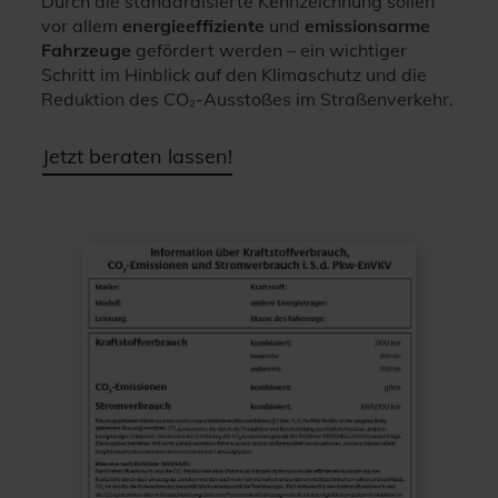
Durch die standardisierte Kennzeichnung sollen
vor allem
energieeffiziente
und
emissionsarme
Fahrzeuge
gefördert werden – ein wichtiger
Schritt im Hinblick auf den Klimaschutz und die
Reduktion des CO₂-Ausstoßes im Straßenverkehr.
Jetzt beraten lassen!