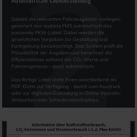
2
Sobald die relevanten Fahrzeugdaten vorliegen,
generiert das audaris FMS automatisch das
passende PKW-Label. Dabei werden die
gesetzlichen Vorgaben zur Gestaltung und
Farbgebung berücksichtigt. Das System prüft die
Plausibilität der Angaben und berechnet die
Effizienzklasse anhand der CO₂-Werte und
Fahrzeugmasse – ganz automatisch.
Das fertige Label steht Ihnen anschließend als
PDF-Datei zur Verfügung – bereit zum Ausdruck
oder zur digitalen Einbindung in Online-Inserate,
Webseiten oder Schaufensterdisplays.