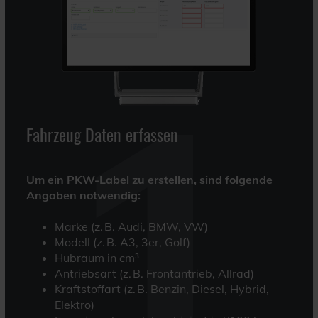
1
Fahrzeug Daten erfassen
Um ein PKW-Label zu erstellen, sind folgende
Angaben notwendig:
Marke (z. B. Audi, BMW, VW)
Modell (z. B. A3, 3er, Golf)
Hubraum in cm³
Antriebsart (z. B. Frontantrieb, Allrad)
Kraftstoffart (z. B. Benzin, Diesel, Hybrid,
Elektro)