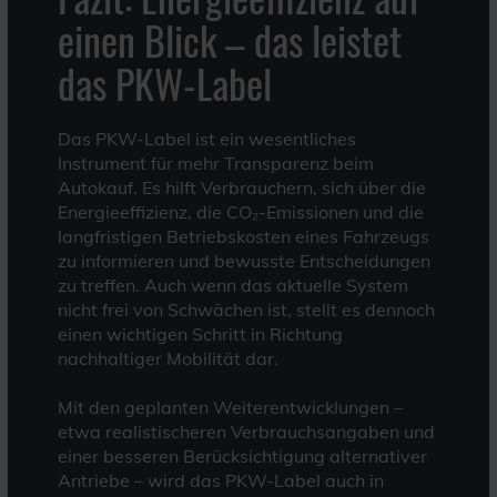
einen Blick – das leistet
das PKW-Label
Das PKW-Label ist ein wesentliches
Instrument für mehr Transparenz beim
Autokauf. Es hilft Verbrauchern, sich über die
Energieeffizienz, die CO₂-Emissionen und die
langfristigen Betriebskosten eines Fahrzeugs
zu informieren und bewusste Entscheidungen
zu treffen. Auch wenn das aktuelle System
nicht frei von Schwächen ist, stellt es dennoch
einen wichtigen Schritt in Richtung
nachhaltiger Mobilität dar.
Mit den geplanten Weiterentwicklungen –
etwa realistischeren Verbrauchsangaben und
einer besseren Berücksichtigung alternativer
Antriebe – wird das PKW-Label auch in