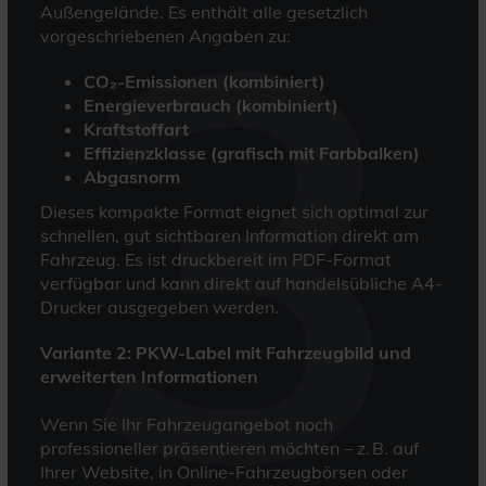
3
Außengelände. Es enthält alle gesetzlich
vorgeschriebenen Angaben zu:
CO₂-Emissionen (kombiniert)
Energieverbrauch (kombiniert)
Kraftstoffart
Effizienzklasse (grafisch mit Farbbalken)
Abgasnorm
Dieses kompakte Format eignet sich optimal zur
schnellen, gut sichtbaren Information direkt am
Fahrzeug. Es ist druckbereit im PDF-Format
verfügbar und kann direkt auf handelsübliche A4-
Drucker ausgegeben werden.
Variante 2: PKW-Label mit Fahrzeugbild und
erweiterten Informationen
Wenn Sie Ihr Fahrzeugangebot noch
professioneller präsentieren möchten – z. B. auf
Ihrer Website, in Online-Fahrzeugbörsen oder