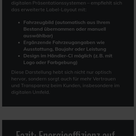
digitalen Präsentationssystemen – empfiehlt sich
das erweiterte Label-Layout mit:
Fahrzeugbild (automatisch aus Ihrem
Bestand übernommen oder manuell
auswählbar)
Ergänzende Fahrzeugangaben wie
Ausstattung, Baujahr oder Leistung
Design im Händler-CI möglich (z. B. mit
Logo oder Farbgebung)
Diese Darstellung hebt sich nicht nur optisch
hervor, sondern sorgt auch für mehr Vertrauen
und Transparenz beim Kunden, insbesondere im
digitalen Umfeld.
Fazit: Energieeffizienz auf