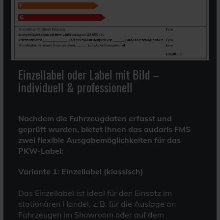
Einzellabel oder Label mit Bild –
individuell & professionell
Nachdem die Fahrzeugdaten erfasst und
geprüft wurden, bietet Ihnen das audaris FMS
zwei flexible Ausgabemöglichkeiten für das
PKW-Label:
Variante 1: Einzellabel (klassisch)
Das Einzellabel ist ideal für den Einsatz im
stationären Handel, z. B. für die Auslage an
Fahrzeugen im Showroom oder auf dem