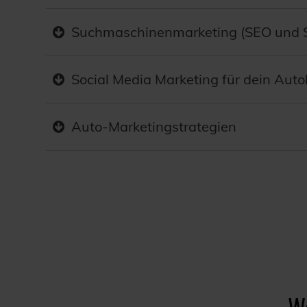
Suchmaschinenmarketing (SEO und 
Social Media Marketing für dein Aut
Auto-Marketingstrategien
Wa