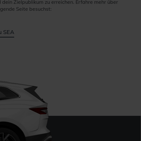
dein Zielpublikum zu erreichen. Erfahre mehr über
lgende Seite besuchst:
u SEA