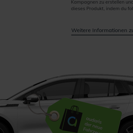
Kampagnen zu erstellen und 
dieses Produkt, indem du fo
Weitere Informationen z