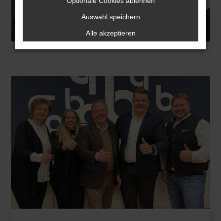
Optionale Cookies ablehnen
Auswahl speichern
Alle akzeptieren