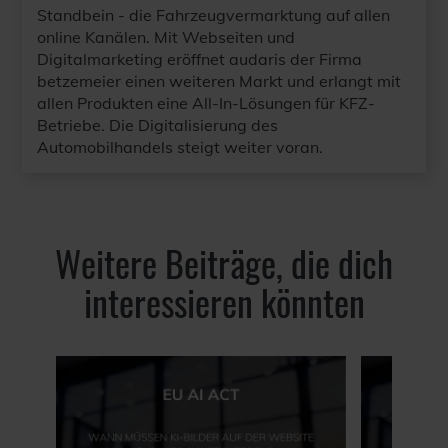
Standbein - die Fahrzeugvermarktung auf allen
online Kanälen. Mit Webseiten und
Digitalmarketing eröffnet audaris der Firma
betzemeier einen weiteren Markt und erlangt mit
allen Produkten eine All-In-Lösungen für KFZ-
Betriebe. Die Digitalisierung des
Automobilhandels steigt weiter voran.
Weitere Beiträge, die dich
interessieren könnten