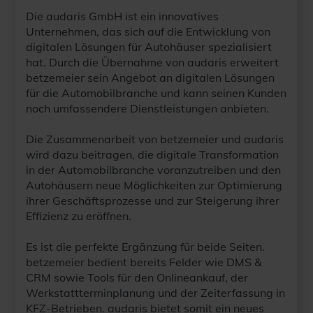
Die audaris GmbH ist ein innovatives
Unternehmen, das sich auf die Entwicklung von
digitalen Lösungen für Autohäuser spezialisiert
hat. Durch die Übernahme von audaris erweitert
betzemeier sein Angebot an digitalen Lösungen
für die Automobilbranche und kann seinen Kunden
noch umfassendere Dienstleistungen anbieten.
Die Zusammenarbeit von betzemeier und audaris
wird dazu beitragen, die digitale Transformation
in der Automobilbranche voranzutreiben und den
Autohäusern neue Möglichkeiten zur Optimierung
ihrer Geschäftsprozesse und zur Steigerung ihrer
Effizienz zu eröffnen.
Es ist die perfekte Ergänzung für beide Seiten.
betzemeier bedient bereits Felder wie DMS &
CRM sowie Tools für den Onlineankauf, der
Werkstattterminplanung und der Zeiterfassung in
KFZ-Betrieben. audaris bietet somit ein neues