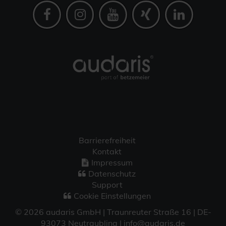
Barrierefreiheit
Kontakt
Impressum
Datenschutz
Support
Cookie Einstellungen
© 2026 audaris GmbH | Traunreuter Straße 16 | DE-
93073 Neutraubling | info@audaris.de