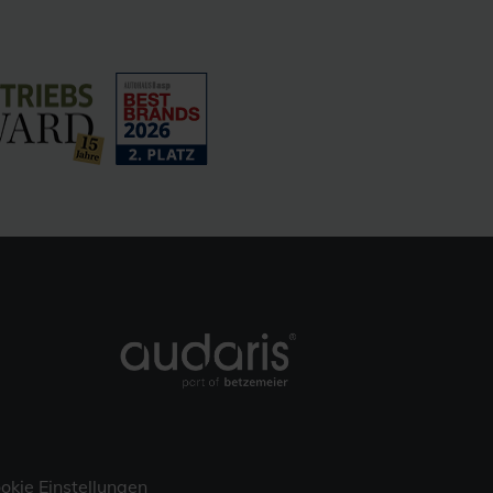
okie Einstellungen